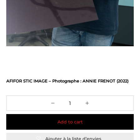
AFIFOR STIC IMAGE – Photographe : ANNIE FRENOT (2022)
Add to cart
Ajouter à la liste d’envies