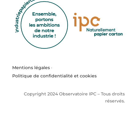
Mentions légales
·
Politique de confidentialité et cookies
Copyright 2024 Observatoire IPC – Tous droits
réservés.