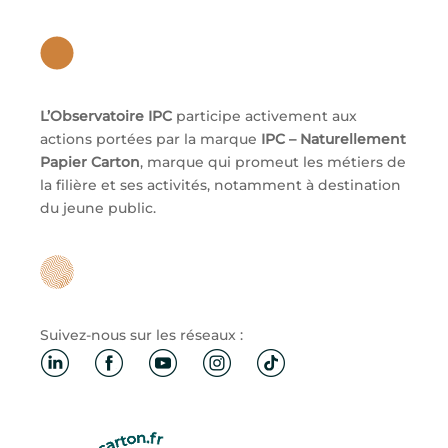
L’Observatoire IPC
participe activement aux
actions portées par la marque
IPC – Naturellement
Papier Carton
, marque qui promeut les métiers de
la filière et ses activités, notamment à destination
du jeune public.
Suivez-nous sur les réseaux :