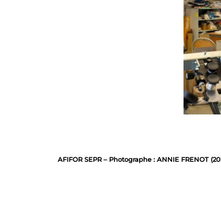
AFIFOR SEPR – Photographe : ANNIE FRENOT (20