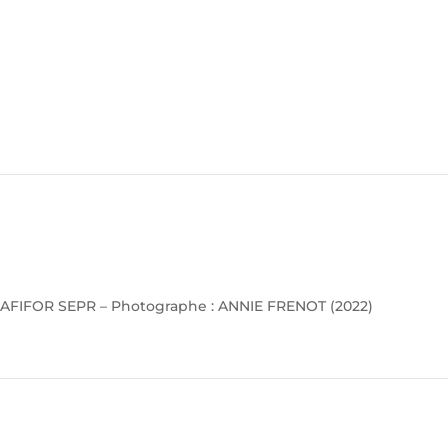
AFIFOR SEPR – Photographe : ANNIE FRENOT (2022)