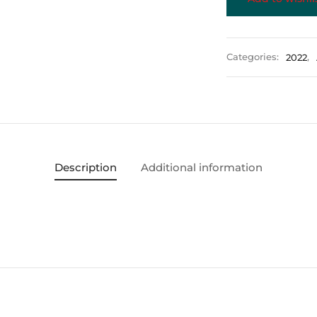
Categories:
2022
,
Description
Additional information