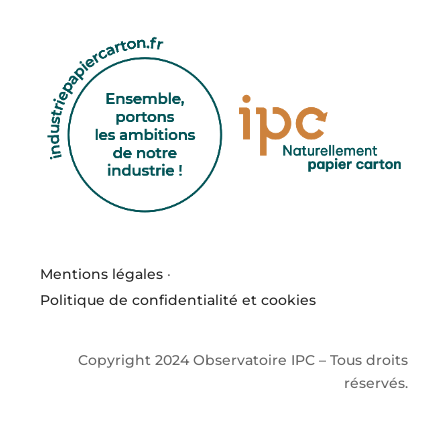
Mentions légales
·
Politique de confidentialité et cookies
Copyright 2024 Observatoire IPC – Tous droits
réservés.