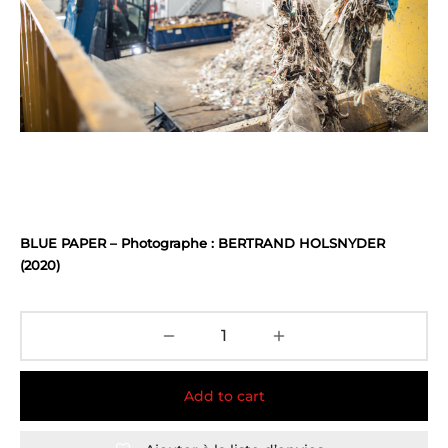
BLUE PAPER – Photographe : BERTRAND HOLSNYDER
(2020)
Add to cart