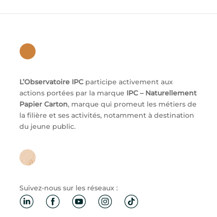
L’Observatoire IPC
participe activement aux
actions portées par la marque
IPC – Naturellement
Papier Carton
, marque qui promeut les métiers de
la filière et ses activités, notamment à destination
du jeune public.
Suivez-nous sur les réseaux :