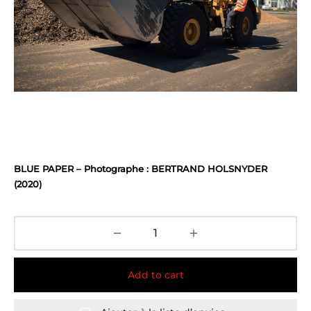
BLUE PAPER – Photographe : BERTRAND HOLSNYDER
(2020)
Add to cart