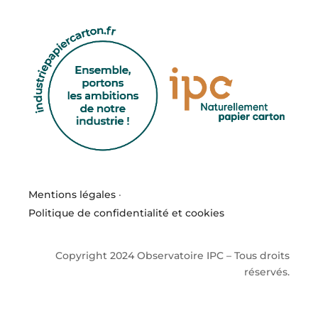
Mentions légales
·
Politique de confidentialité et cookies
Copyright 2024 Observatoire IPC – Tous droits
réservés.