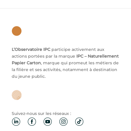
L’Observatoire IPC
participe activement aux
actions portées par la marque
IPC – Naturellement
Papier Carton
, marque qui promeut les métiers de
la filière et ses activités, notamment à destination
du jeune public.
Suivez-nous sur les réseaux :